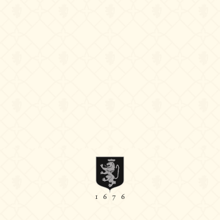
Instagram
Facebook
Linkedin